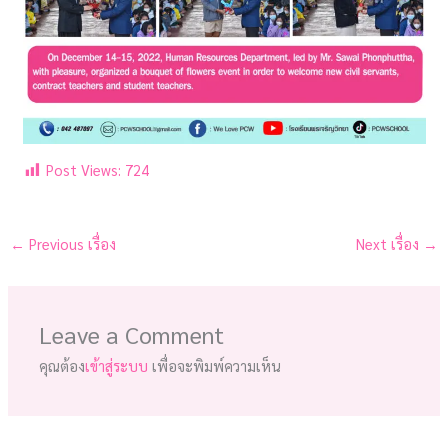
Post Views:
724
←
Previous เรื่อง
Next เรื่อง
→
Leave a Comment
คุณต้อง
เข้าสู่ระบบ
เพื่อจะพิมพ์ความเห็น