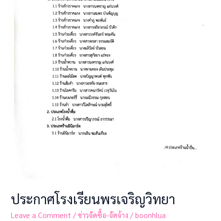
ประกาศโรงเรียนพรเจริญวิทยา
Leave a Comment
/
ข่าวจัดซื้อ-จัดจ้าง
/
boonhlua