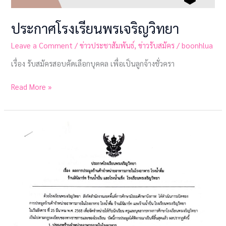
ประกาศโรงเรียนพรเจริญวิทยา
Leave a Comment
/
ข่าวประชาสัมพันธ์
,
ข่าวรับสมัคร
/
boonhlua
เรื่อง รับสมัครสอบคัดเลือกบุคคล เพื่อเป็นลูกจ้างชั่วครา
Read More »
ประกาศ
โรงเรียน
พรเจริญ
วิทยา