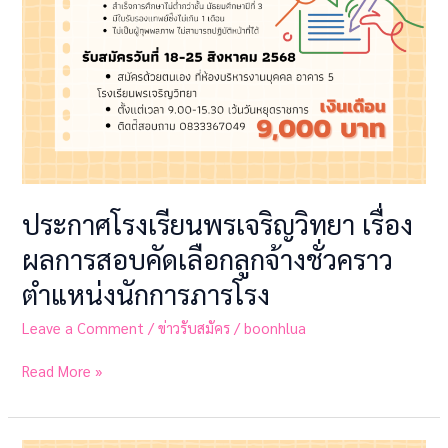
เลือก
ลูกจ้าง
ชั่วคราว
ตำแหน่ง
นักการ
ภารโรง
ประกาศโรงเรียนพรเจริญวิทยา เรื่อง
ผลการสอบคัดเลือกลูกจ้างชั่วคราว
ตำแหน่งนักการภารโรง
Leave a Comment
/
ข่าวรับสมัคร
/
boonhlua
Read More »