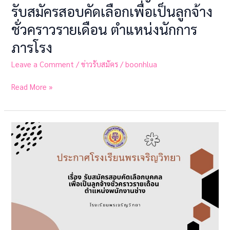
รับสมัครสอบคัดเลือกเพื่อเป็นลูกจ้าง
ชั่วคราวรายเดือน ตำแหน่งนักการ
ภารโรง
Leave a Comment
/
ข่าวรับสมัคร
/
boonhlua
Read More »
ประกาศ
โรงเรียน
พรเจริญ
วิทยา