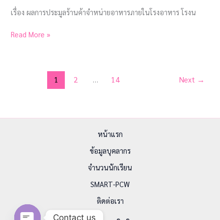
เรื่อง ผลการประมูลร้านค้าจำหน่ายอาหารภายในโรงอาหาร โรงน
Read More »
1
2
…
14
Next
→
หน้าแรก
ข้อมูลบุคลากร
จำนวนนักเรียน
SMART-PCW
ติดต่อเรา
Contact us