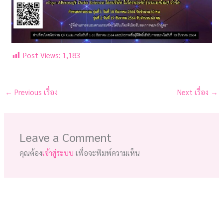
Post Views:
1,183
←
Previous เรื่อง
Next เรื่อง
→
Leave a Comment
คุณต้อง
เข้าสู่ระบบ
เพื่อจะพิมพ์ความเห็น