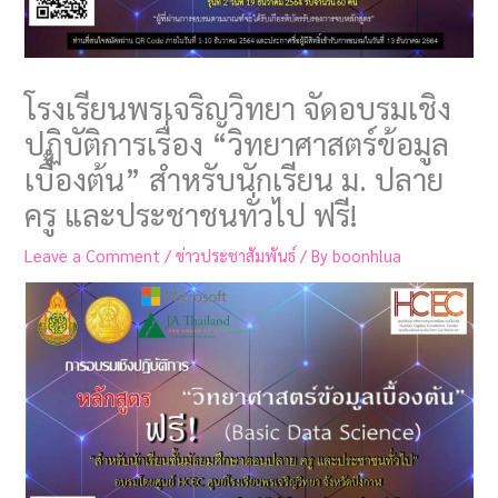
โรงเรียนพรเจริญวิทยา จัดอบรมเชิง
ปฏิบัติการเรื่อง “วิทยาศาสตร์ข้อมูล
เบื้องต้น” สำหรับนักเรียน ม. ปลาย
ครู และประชาชนทั่วไป ฟรี!
Leave a Comment
/
ข่าวประชาสัมพันธ์
/ By
boonhlua