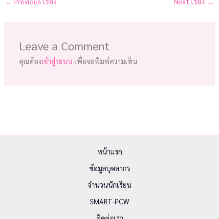
←
Previous เรื่อง
Next เรื่อง
→
Leave a Comment
คุณต้อง
เข้าสู่ระบบ
เพื่อจะพิมพ์ความเห็น
หน้าแรก
ข้อมูลบุคลากร
จำนวนนักเรียน
SMART-PCW
ติดต่อเรา