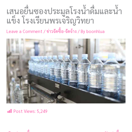
เสนอยื่นซองประมูลโรงน้ำดื่มและน้ำ
แข็ง โรงเรียนพรเจริญวิทยา
Leave a Comment
/
ข่าวจัดซื้อ-จัดจ้าง
/ By
boonhlua
Post Views:
5,249