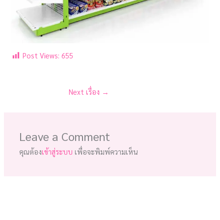
Post Views:
655
Next เรื่อง
→
Leave a Comment
คุณต้อง
เข้าสู่ระบบ
เพื่อจะพิมพ์ความเห็น