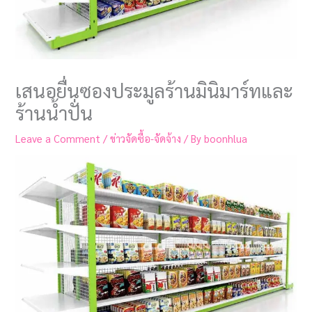
เสนอยื่นซองประมูลร้านมินิมาร์ทและ
ร้านน้ำปั่น
Leave a Comment
/
ข่าวจัดซื้อ-จัดจ้าง
/ By
boonhlua