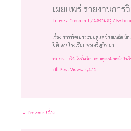
เผยแพร่ รายงานการวิจ
Leave a Comment
/
ผลงานครู
/ By
boo
เรื่อง
การพัฒนาระบบดูแลช่วยเหลือนักเ
ปีที่ 3/7 โรงเรียนพรเจริญวิทยา
รายงานการวิจัยในชั้นเรียน ระบบดูแลช่วยเหลือนักเร
Post Views:
2,474
←
Previous เรื่อง