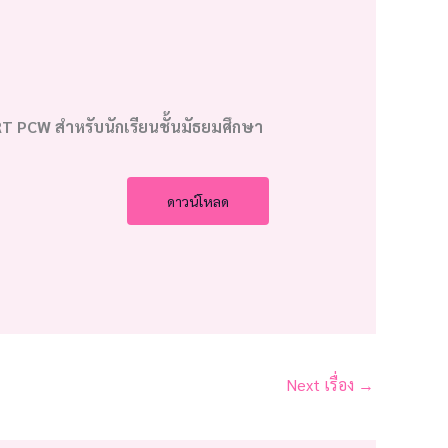
 PCW สำหรับนักเรียนชั้นมัธยมศึกษา
ดาวน์โหลด
Next เรื่อง
→