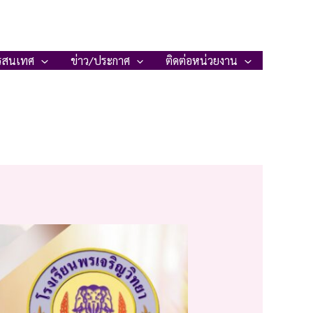
รสนเทศ
ข่าว/ประกาศ
ติดต่อหน่วยงาน