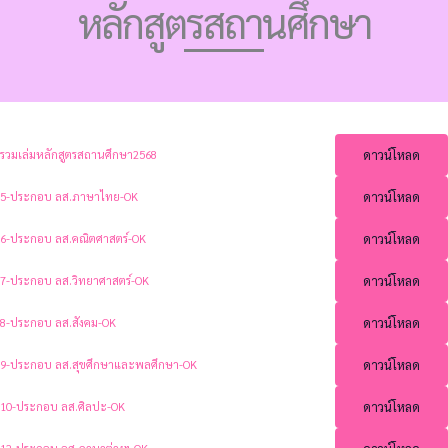
หลักสูตรสถานศึกษา
ดาวน์โหลด
รวมเล่มหลักสูตรสถานศึกษา2568
ดาวน์โหลด
5-ประกอบ ลส.ภาษาไทย-OK
ดาวน์โหลด
6-ประกอบ ลส.คณิตศาสตร์-OK
ดาวน์โหลด
7-ประกอบ ลส.วิทยาศาสตร์-OK
ดาวน์โหลด
8-ประกอบ ลส.สังคม-OK
ดาวน์โหลด
9-ประกอบ ลส.สุขศึกษาและพลศึกษา-OK
ดาวน์โหลด
10-ประกอบ ลส.ศิลปะ-OK