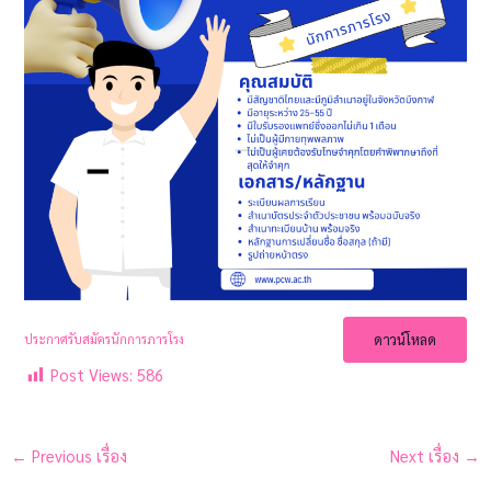
ดาวน์โหลด
ประกาศรับสมัครนักการภารโรง
Post Views:
586
←
Previous เรื่อง
Next เรื่อง
→