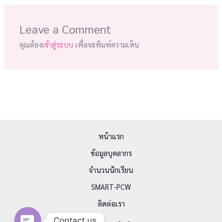
Leave a Comment
คุณต้อง
เข้าสู่ระบบ
เพื่อจะพิมพ์ความเห็น
หน้าแรก
ข้อมูลบุคลากร
จำนวนนักเรียน
SMART-PCW
ติดต่อเรา
Contact us