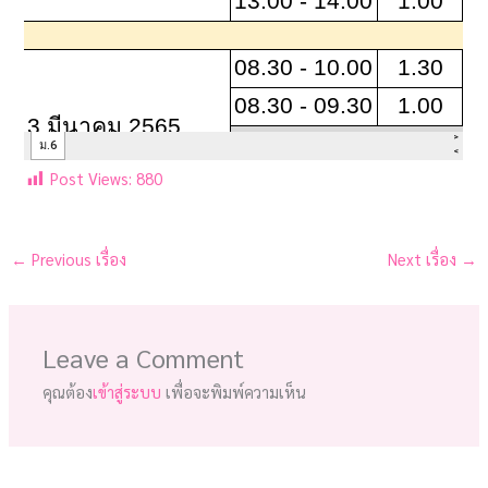
Post Views:
880
←
Previous เรื่อง
Next เรื่อง
→
Leave a Comment
คุณต้อง
เข้าสู่ระบบ
เพื่อจะพิมพ์ความเห็น