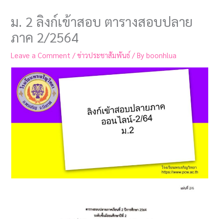
ม. 2 ลิงก์เข้าสอบ ตารางสอบปลาย
ภาค 2/2564
Leave a Comment
/
ข่าวประชาสัมพันธ์
/ By
boonhlua