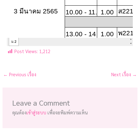
Post Views:
1,212
←
Previous เรื่อง
Next เรื่อง
→
Leave a Comment
คุณต้อง
เข้าสู่ระบบ
เพื่อจะพิมพ์ความเห็น