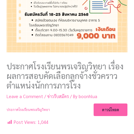
ประกาศโรงเรียนพรเจริญวิทยา เรื่อง
ผลการสอบคัดเลือกลูกจ้างชั่วคราว
ตำแหน่งนักการภารโรง
Leave a Comment
/
ข่าวรับสมัคร
/ By
boonhlua
ดาวน์โหลด
ประกาศโรงเรียนพรเจริญวิทยา
Post Views:
1,044