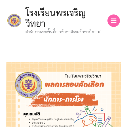
Skip
โรงเรียนพรเจริญ
to
content
วิทยา
สำนักงานเขตพื้นที่การศึกษามัธยมศึกษาบึงกาฬ