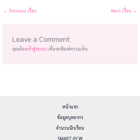
←
Previous เรื่อง
Next เรื่อง
→
Leave a Comment
คุณต้อง
เข้าสู่ระบบ
เพื่อจะพิมพ์ความเห็น
หน้าแรก
ข้อมูลบุคลากร
จำนวนนักเรียน
SMART-PCW