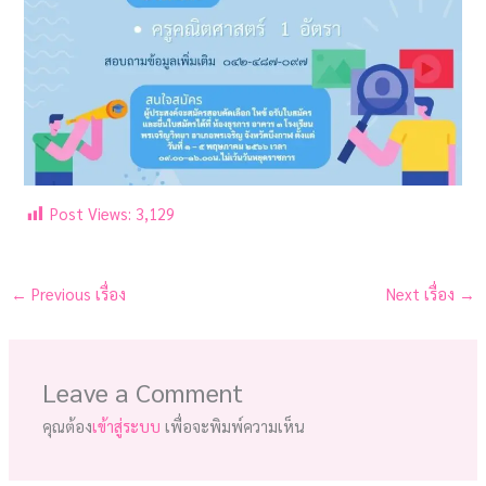
Post Views:
3,129
←
Previous เรื่อง
Next เรื่อง
→
Leave a Comment
คุณต้อง
เข้าสู่ระบบ
เพื่อจะพิมพ์ความเห็น