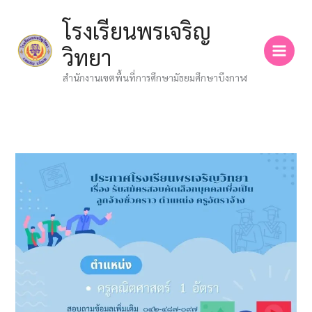
Skip
โรงเรียนพรเจริญ
to
content
วิทยา
สำนักงานเขตพื้นที่การศึกษามัธยมศึกษาบึงกาฬ