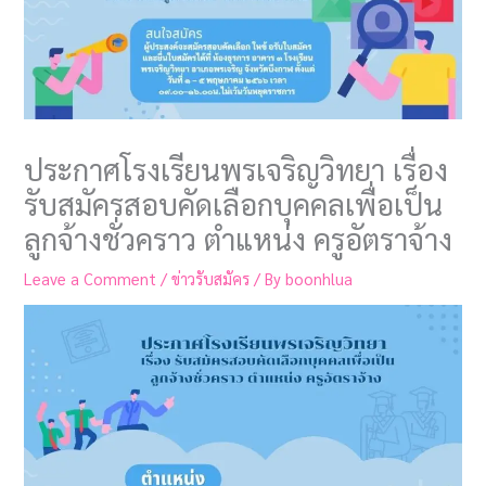
ประกาศโรงเรียนพรเจริญวิทยา เรื่อง
รับสมัครสอบคัดเลือกบุคคลเพื่อเป็น
ลูกจ้างชั่วคราว ตำแหน่ง ครูอัตราจ้าง
Leave a Comment
/
ข่าวรับสมัคร
/ By
boonhlua