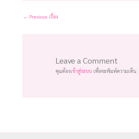
←
Previous เรื่อง
Leave a Comment
คุณต้อง
เข้าสู่ระบบ
เพื่อจะพิมพ์ความเห็น