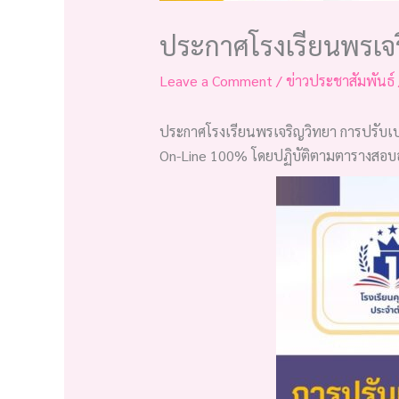
ประกาศโรงเรียนพรเจ
Leave a Comment
/
ข่าวประชาสัมพันธ์
ประกาศโรงเรียนพรเจริญวิทยา การปรับ
On-Line 100% โดยปฏิบัติตามตารางสอบออ