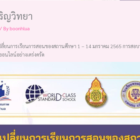
ริญวิทยา
/ By
boonhlua
เปลี่ยนการเรียนการสอนของสถานศึกษา 1 – 14 มกราคม 2565 การสอบ
นไลน์อย่างเคร่งครัด