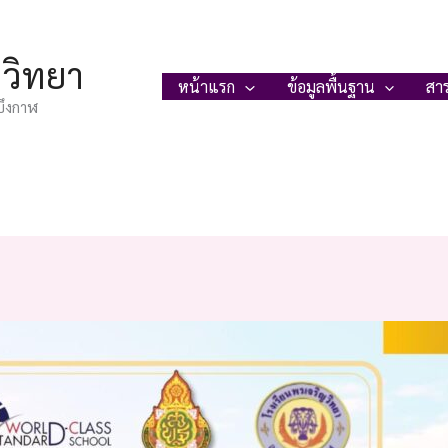
ญวิทยา
หน้าแรก
ข้อมูลพื้นฐาน
สา
บึงกาฬ