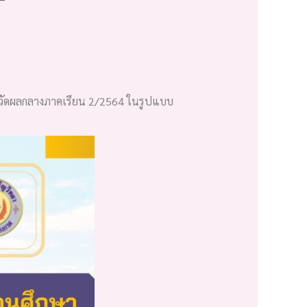
วัดผลกลางภาคเรียน 2/2564 ในรูปแบบ