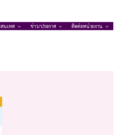
รสนเทศ
ข่าว/ประกาศ
ติดต่อหน่วยงาน