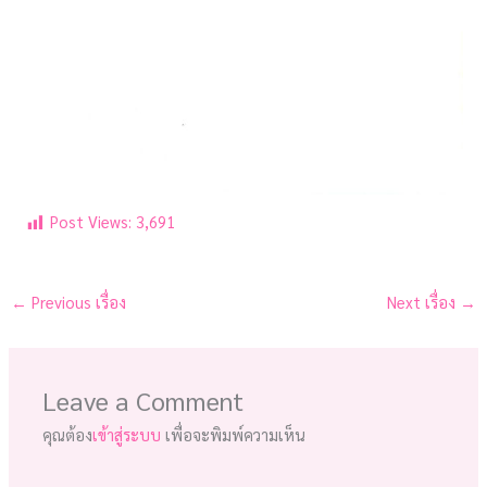
Post Views:
3,691
←
Previous เรื่อง
Next เรื่อง
→
Leave a Comment
คุณต้อง
เข้าสู่ระบบ
เพื่อจะพิมพ์ความเห็น