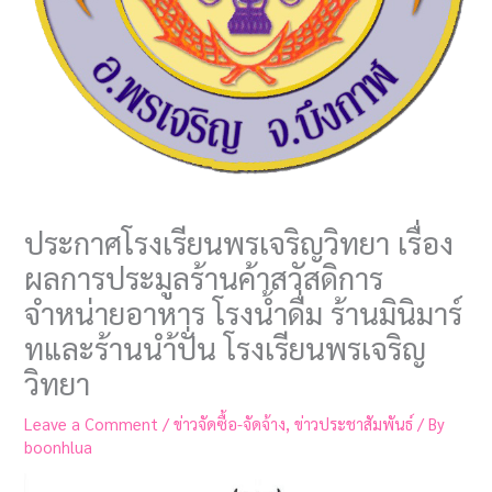
ประกาศโรงเรียนพรเจริญวิทยา เรื่อง
ผลการประมูลร้านค้าสวัสดิการ
จำหน่ายอาหาร โรงน้ำดื่ม ร้านมินิมาร์
ทและร้านนำ้ปั่น โรงเรียนพรเจริญ
วิทยา
Leave a Comment
/
ข่าวจัดซื้อ-จัดจ้าง
,
ข่าวประชาสัมพันธ์
/ By
boonhlua