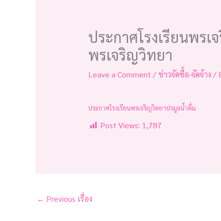
ประกาศโรงเรียนพรเจริ
พรเจริญวิทยา
Leave a Comment
/
ข่าวจัดซื้อ-จัดจ้าง
/ 
ประกาศโรงเรียนพรเจริญวิทยาปรมูลน้ำดื่ม
Post Views:
1,787
←
Previous เรื่อง