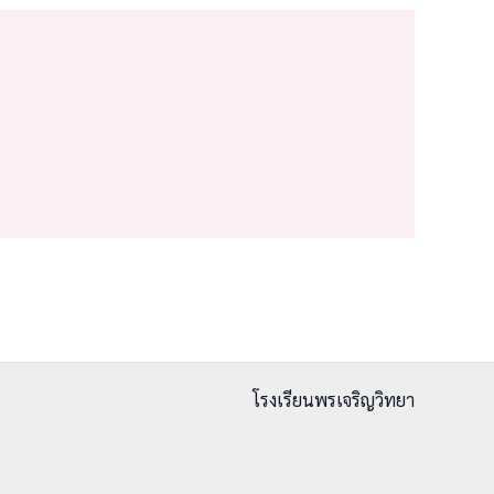
โรงเรียนพรเจริญวิทยา