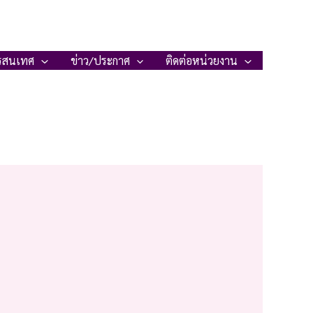
รสนเทศ
ข่าว/ประกาศ
ติดต่อหน่วยงาน