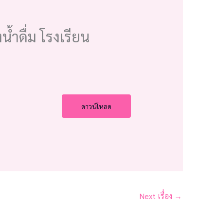
้ำดื่ม โรงเรียน
ดาวน์โหลด
Next เรื่อง
→