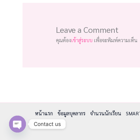
Leave a Comment
คุณต้อง
เข้าสู่ระบบ
เพื่อจะพิมพ์ความเห็น
หน้าแรก
ข้อมูลบุคลากร
จำนวนนักเรียน
SMAR
Contact us
Open chaty