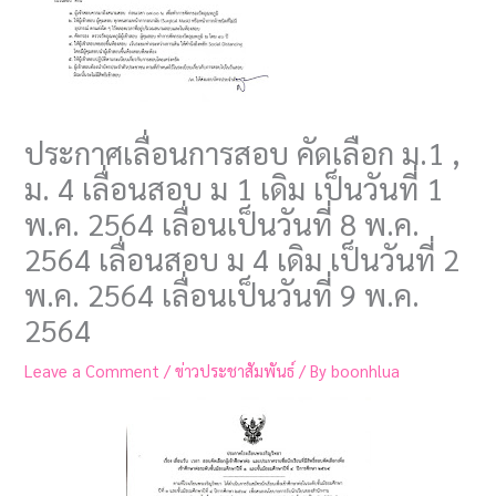
ประกาศเลื่อนการสอบ คัดเลือก ม.1 ,
ม. 4 เลื่อนสอบ ม 1 เดิม เป็นวันที่ 1
พ.ค. 2564 เลื่อนเป็นวันที่ 8 พ.ค.
2564 เลื่อนสอบ ม 4 เดิม เป็นวันที่ 2
พ.ค. 2564 เลื่อนเป็นวันที่ 9 พ.ค.
2564
Leave a Comment
/
ข่าวประชาสัมพันธ์
/ By
boonhlua