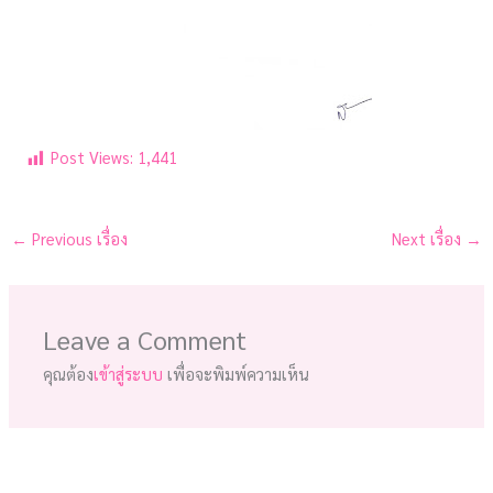
Post Views:
1,441
←
Previous เรื่อง
Next เรื่อง
→
Leave a Comment
คุณต้อง
เข้าสู่ระบบ
เพื่อจะพิมพ์ความเห็น