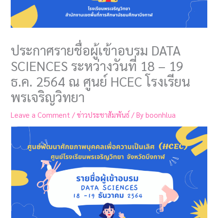
ประกาศรายชื่อผู้เข้าอบรม DATA
SCIENCES ระหว่างวันที่ 18 – 19
ธ.ค. 2564 ณ ศูนย์ HCEC โรงเรียน
พรเจริญวิทยา
Leave a Comment
/
ข่าวประชาสัมพันธ์
/ By
boonhlua