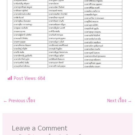
Post Views:
684
←
Previous เรื่อง
Next เรื่อง
→
Leave a Comment