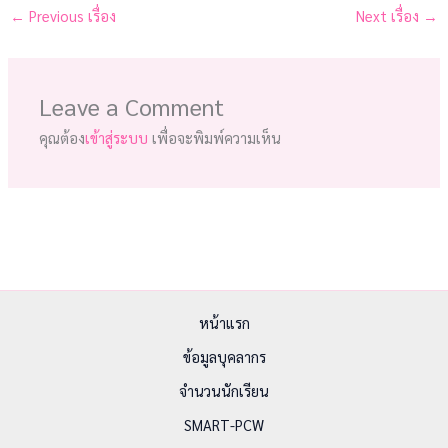
←
Previous เรื่อง
Next เรื่อง
→
Leave a Comment
คุณต้อง
เข้าสู่ระบบ
เพื่อจะพิมพ์ความเห็น
หน้าแรก
ข้อมูลบุคลากร
จำนวนนักเรียน
SMART-PCW