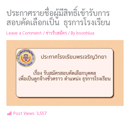
ประกาศรายชื่อผู้มีสิทธิ์เข้ารับการ
สอบคัดเลือกเป็น ธุรการโรงเรียน
Leave a Comment
/
ข่าวรับสมัคร
/ By
boonhlua
Post Views:
3,557