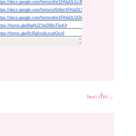
Next เรื่อง
→