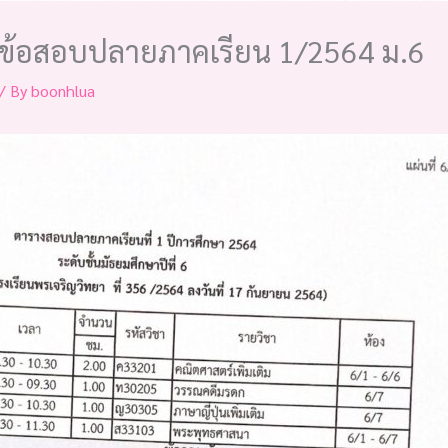
ำข้อสอบปลายภาคเรียน 1/2564 ม.6
/ By
boonhlua