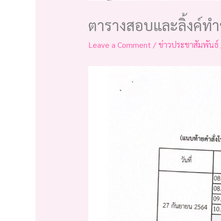
ตารางสอบและลิ้งค์ท
Leave a Comment
/
ข่าวประชาสัมพันธ์