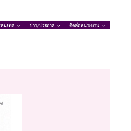
รสนเทศ
ข่าว/ประกาศ
ติดต่อหน่วยงาน