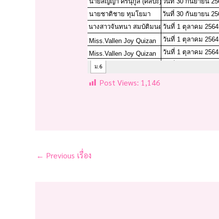
Post Views:
1,146
←
Previous เรื่อง