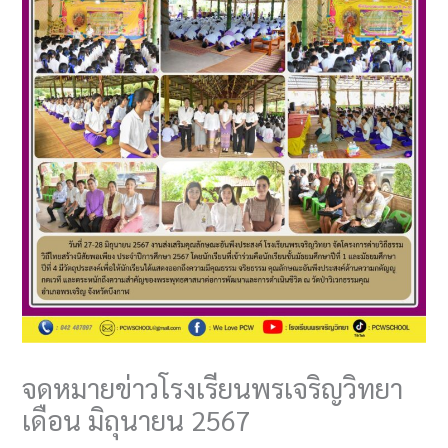
จดหมายข่าวโรงเรียนพรเจริญวิทยา
เดือน มิถุนายน 2567