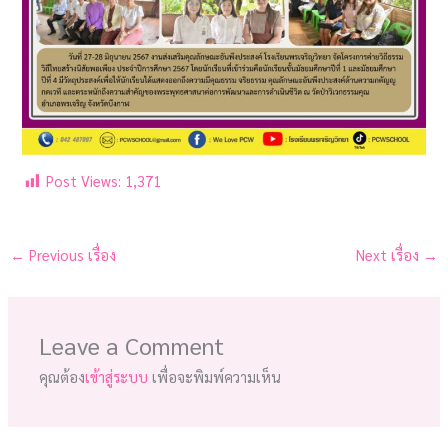
Post Views:
1,371
←
Previous เรื่อง
Next เรื่อง
→
Leave a Comment
คุณต้อง
เข้าสู่ระบบ
เพื่อจะพิมพ์ความเห็น