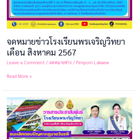
จดหมายข่าวโรงเรียนพรเจริญวิทยา
เดือน สิงหาคม 2567
Leave a Comment
/
จดหมายข่าว
/
Pimporn Lakaew
Read More »
จดหมาย
ข่าว
โรงเรียน
พรเจริญ
วิทยา
เดือน