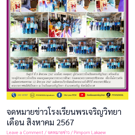
จดหมายข่าวโรงเรียนพรเจริญวิทยา
เดือน สิงหาคม 2567
Leave a Comment
/
จดหมายข่าว
/
Pimporn Lakaew