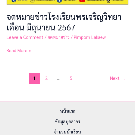
จดหมายข่าวโรงเรียนพรเจริญวิทยา
เดือน มิถุนายน 2567
Leave a Comment
/
จดหมายข่าว
/
Pimporn Lakaew
Read More »
1
2
…
5
Next
→
หน้าแรก
ข้อมูลบุคลากร
จำนวนนักเรียน