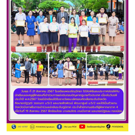
สิงหาคม
2567