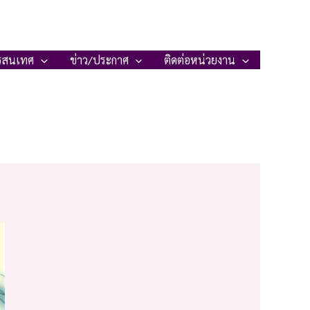
รสนเทศ
ข่าว/ประกาศ
ติดต่อหน่วยงาน