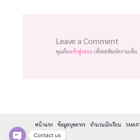
Leave a Comment
คุณต้อง
เข้าสู่ระบบ
เพื่อจะพิมพ์ความเห็น
หน้าแรก
ข้อมูลบุคลากร
จำนวนนักเรียน
SMAR
Contact us