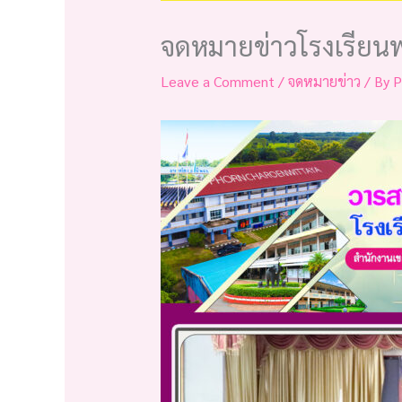
จดหมายข่าวโรงเรียนพ
Leave a Comment
/
จดหมายข่าว
/ By
P