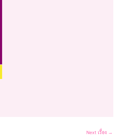
Next เรื่อง
→