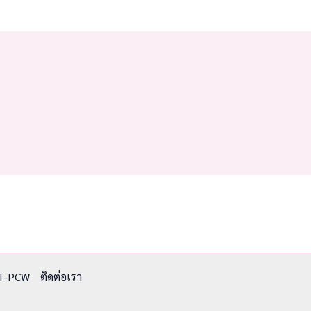
T-PCW
ติดต่อเรา