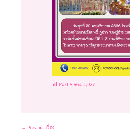
Post Views:
1,027
←
Previous เรื่อง