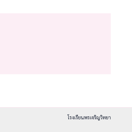
โรงเรียนพรเจริญวิทยา