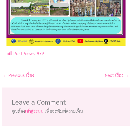
Post Views:
979
←
Previous เรื่อง
Next เรื่อง
→
Leave a Comment
คุณต้อง
เข้าสู่ระบบ
เพื่อจะพิมพ์ความเห็น