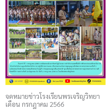
จดหมายข่าวโรงเรียนพรเจริญวิทยา
เดือน กรกฎาคม 2566