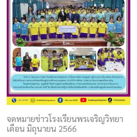
จดหมายข่าวโรงเรียนพรเจริญวิทยา
เดือน มิถุนายน 2566