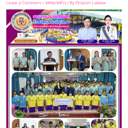
Leave a Comment
/
จดหมายข่าว
/ By
Pimporn Lakaew