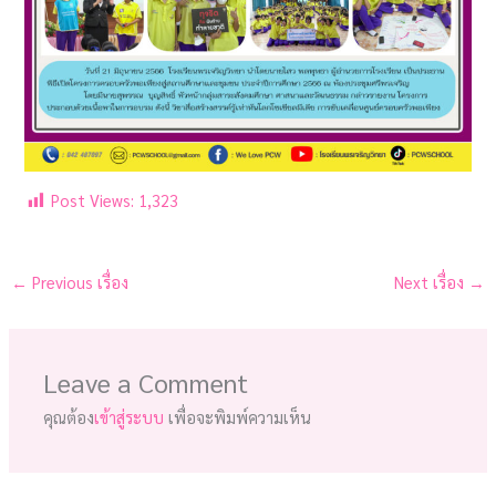
Post Views:
1,323
←
Previous เรื่อง
Next เรื่อง
→
Leave a Comment
คุณต้อง
เข้าสู่ระบบ
เพื่อจะพิมพ์ความเห็น