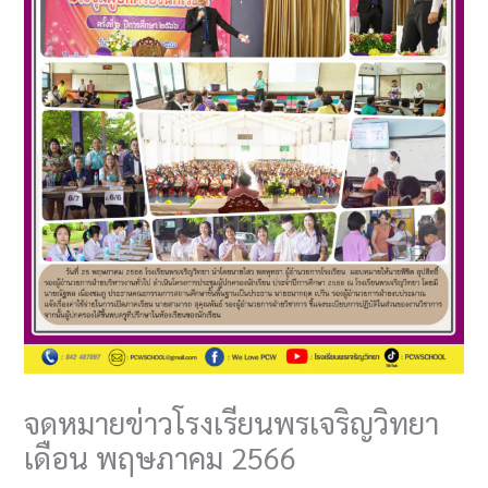
จดหมายข่าวโรงเรียนพรเจริญวิทยา
เดือน พฤษภาคม 2566