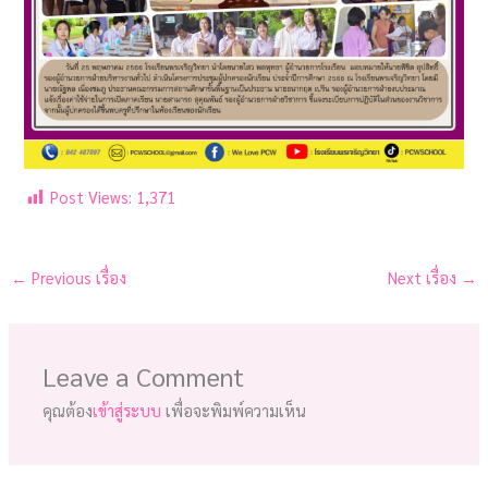
Post Views:
1,371
←
Previous เรื่อง
Next เรื่อง
→
Leave a Comment
คุณต้อง
เข้าสู่ระบบ
เพื่อจะพิมพ์ความเห็น