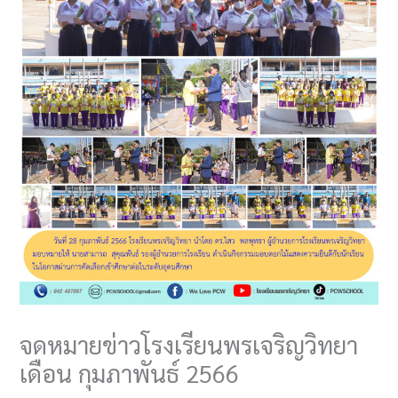
จดหมายข่าวโรงเรียนพรเจริญวิทยา
เดือน กุมภาพันธ์ 2566