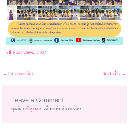
Post Views:
1,054
←
Previous เรื่อง
Next เรื่อง
→
Leave a Comment
คุณต้อง
เข้าสู่ระบบ
เพื่อจะพิมพ์ความเห็น