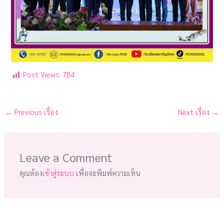
Post Views:
784
←
Previous เรื่อง
Next เรื่อง
→
Leave a Comment
คุณต้อง
เข้าสู่ระบบ
เพื่อจะพิมพ์ความเห็น