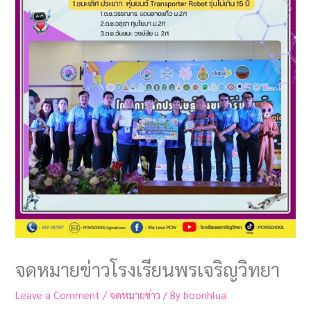
จดหมายข่าวโรงเรียนพรเจริญวิทยา
Leave a Comment
/
จดหมายข่าว
/ By
boonhlua