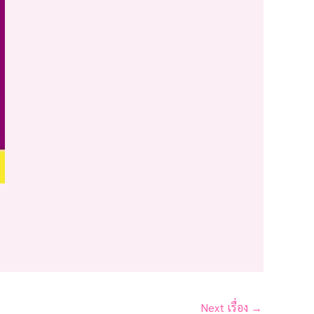
Next เรื่อง
→