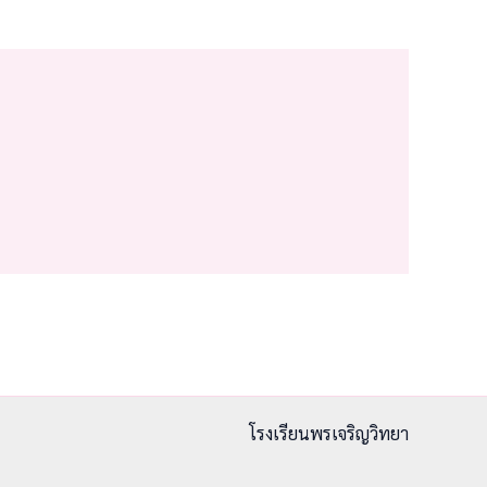
โรงเรียนพรเจริญวิทยา