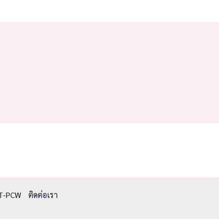
T-PCW
ติดต่อเรา