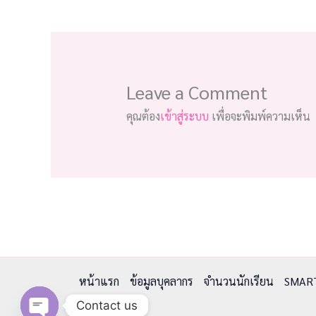
Leave a Comment
คุณต้อง
เข้าสู่ระบบ
เพื่อจะพิมพ์ความเห็น
หน้าแรก
ข้อมูลบุคลากร
จำนวนนักเรียน
SMAR
Contact us