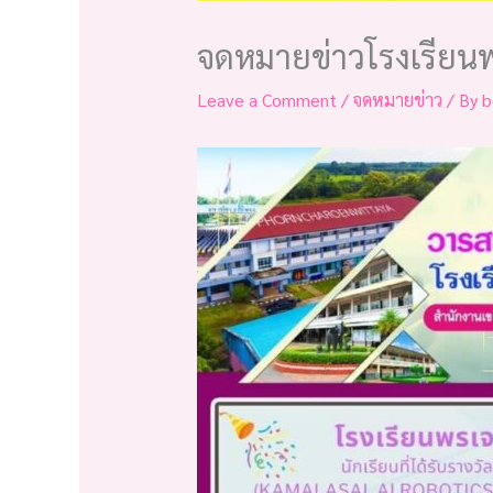
จดหมายข่าวโรงเรียน
Leave a Comment
/
จดหมายข่าว
/ By
b