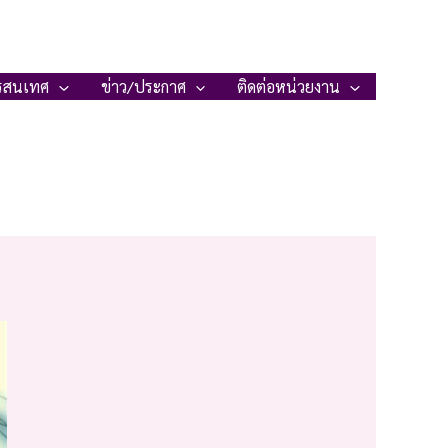
รสนเทศ
ข่าว/ประกาศ
ติดต่อหน่วยงาน