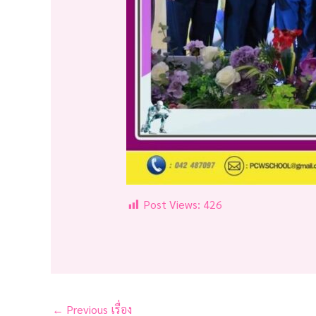
Post Views:
426
←
Previous เรื่อง