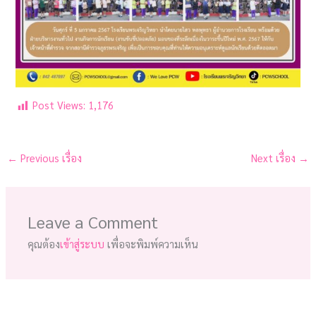
Post Views:
1,176
←
Previous เรื่อง
Next เรื่อง
→
Leave a Comment
คุณต้อง
เข้าสู่ระบบ
เพื่อจะพิมพ์ความเห็น