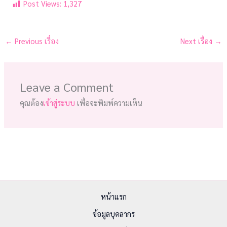
Post Views:
1,327
←
Previous เรื่อง
Next เรื่อง
→
Leave a Comment
คุณต้อง
เข้าสู่ระบบ
เพื่อจะพิมพ์ความเห็น
หน้าแรก
ข้อมูลบุคลากร