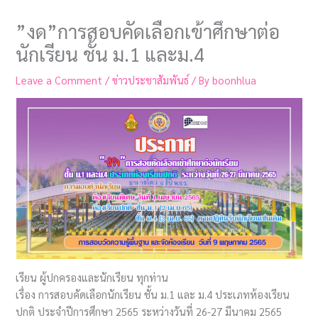
”งด”การสอบคัดเลือกเข้าศึกษาต่อ
นักเรียน ชั้น ม.1 และม.4
Leave a Comment
/
ข่าวประชาสัมพันธ์
/ By
boonhlua
เรียน ผู้ปกครองและนักเรียน ทุกท่าน
เรื่อง การสอบคัดเลือกนักเรียน ชั้น ม.1 และ ม.4 ประเภทห้องเรียน
ปกติ ประจำปีการศึกษา 2565 ระหว่างวันที่ 26-27 มีนาคม 2565