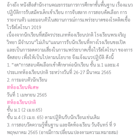
อ้างถึง หนังสือสำนักงานคณะกรรมการการศึกษาขั้นพื้นฐาน เรื่องแนว
ปฏิบัติการรับสมัครเด็กเข้าเรียน การจับสลาก การสอบคัดเลือก การ
รายงานตัว และมอบตัวในสถานการณ์การแพร่ระบาดของโรคติดเชื้อ
ไวรัสโคโรนา 2019
เนื่องจากนักเรียนที่สมัครประเภทห้องเรียนปกติ โรงเรียนพรเจริญ
วิทยา มีจำนวน”ไม่เกิน”แผนการรับนักเรียนที่ทางโรงเรียนขอเปิด
และเป็นการลดความเสี่ยงในการแพร่ระบาดเชื้อไวรัสโคโรนา ของการ
จัดสอบ เพื่อให้เป็นไปตามนโยบาย จึงแจ้งแนวปฏิบัติ ดังนี้
1. ”งด”การสอบคัดเลือกเข้าศึกษาต่อนักเรียน ชั้น ม.1 และม.4
ประเภทห้องเรียนปกติ ระหว่างวันที่ 26-27 มีนาคม 2565
2. การมอบตัวนักเรียน
#ห้องเรียนพิเศษ
วันที่ 1 เมษายน 2565
#ห้องเรียนปกติ
ชั้น ม.1 (2 เม.ย.65)
ชั้น ม.4 (3 เม.ย. 65) ตามปฏิทินรับนักเรียนเช่นเดิม
3. การสอบวัดความรู้พื้นฐาน และจัดห้องเรียน วันจันทร์ ที่ 9
พฤษภาคม 2565 (อาจมีการเปลี่ยนแปลงตามความเหมาะสม)