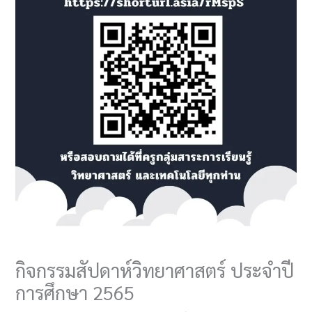
กิจกรรมสัปดาห์วิทยาศาสตร์ ประจำปี
การศึกษา 2565