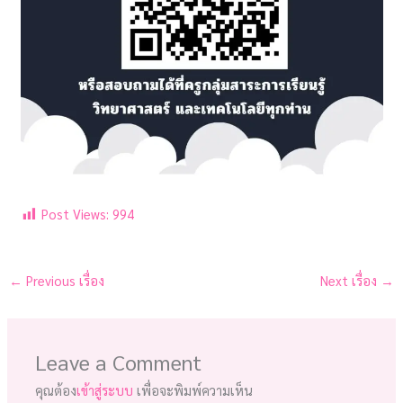
Post Views:
994
←
Previous เรื่อง
Next เรื่อง
→
Leave a Comment
คุณต้อง
เข้าสู่ระบบ
เพื่อจะพิมพ์ความเห็น