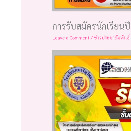
การรับสมัครนักเรียนปี
Leave a Comment
/
ข่าวประชาสัมพันธ์