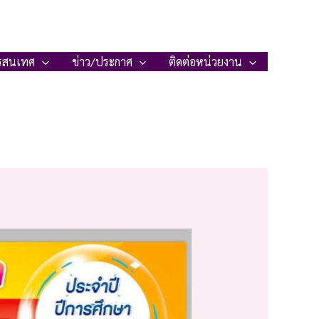
รสนเทศ
ข่าว/ประกาศ
ติดต่อหน่วยงาน