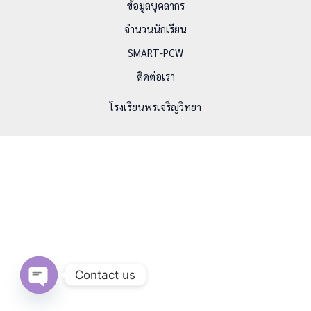
ข้อมูลบุคลากร
จำนวนนักเรียน
SMART-PCW
ติดต่อเรา
โรงเรียนพรเจริญวิทยา
Contact us
Open chaty