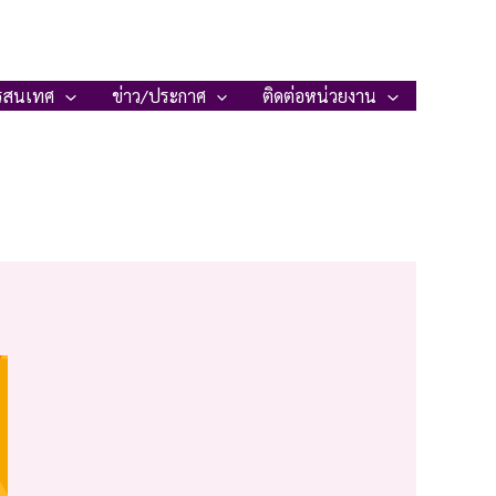
รสนเทศ
ข่าว/ประกาศ
ติดต่อหน่วยงาน