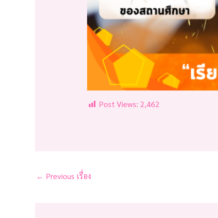
Post Views:
2,462
←
Previous เรื่อง