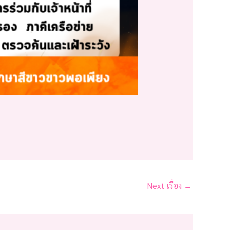
Next เรื่อง
→