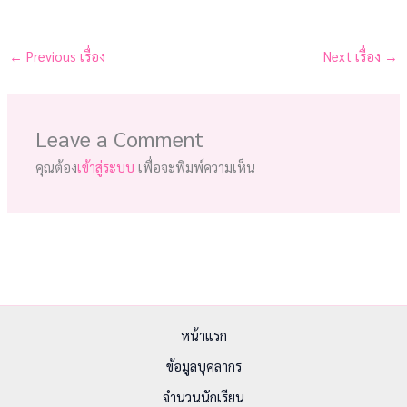
←
Previous เรื่อง
Next เรื่อง
→
Leave a Comment
คุณต้อง
เข้าสู่ระบบ
เพื่อจะพิมพ์ความเห็น
หน้าแรก
ข้อมูลบุคลากร
จำนวนนักเรียน