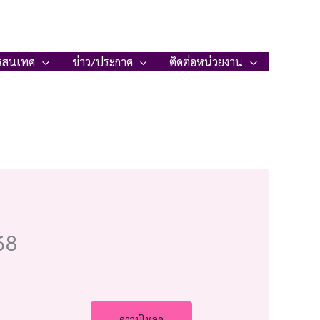
รสนเทศ
ข่าว/ประกาศ
ติดต่อหน่วยงาน
68
ดาวน์โหลด