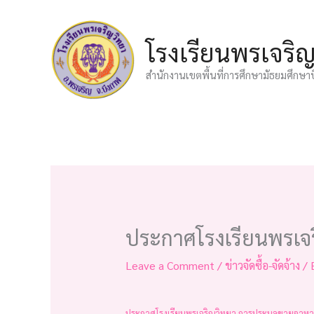
Skip
to
โรงเรียนพรเจริ
content
สำนักงานเขตพื้นที่การศึกษามัธยมศึกษา
ประกาศโรงเรียนพรเจ
Leave a Comment
/
ข่าวจัดซื้อ-จัดจ้าง
/ 
ประกาศโรงเรียนพรเจริญวิทยา การประมูลขายอาห