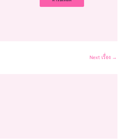
Next เรื่อง
→