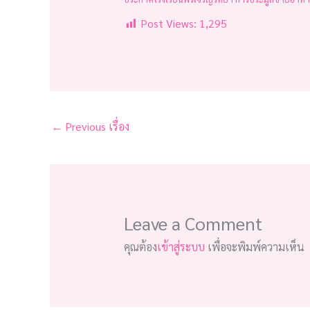
Post Views:
1,295
←
Previous เรื่อง
Leave a Comment
คุณต้อง
เข้าสู่ระบบ
เพื่อจะพิมพ์ความเห็น