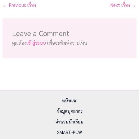
←
Previous เรื่อง
Next เรื่อง
→
Leave a Comment
คุณต้อง
เข้าสู่ระบบ
เพื่อจะพิมพ์ความเห็น
หน้าแรก
ข้อมูลบุคลากร
จำนวนนักเรียน
SMART-PCW