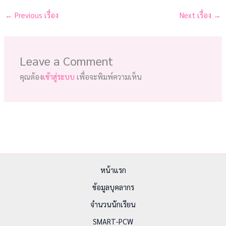
←
Previous เรื่อง
Next เรื่อง
→
Leave a Comment
คุณต้อง
เข้าสู่ระบบ
เพื่อจะพิมพ์ความเห็น
หน้าแรก
ข้อมูลบุคลากร
จำนวนนักเรียน
SMART-PCW