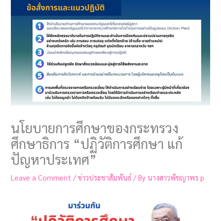
นโยบายการศึกษาของกระทรวง
ศึกษาธิการ “ปฏิวัติการศึกษา แก้
ปัญหาประเทศ”
Leave a Comment
/
ข่าวประชาสัมพันธ์
/ By
นางสาวพัชญาพร p