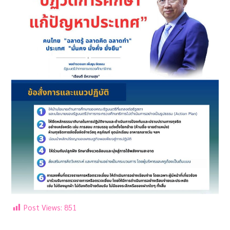
Post Views:
851