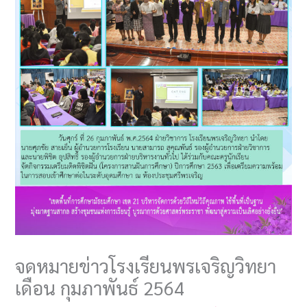
จดหมายข่าวโรงเรียนพรเจริญวิทยา
เดือน กุมภาพันธ์ 2564