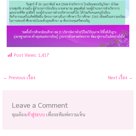
Post Views:
1,417
←
Previous เรื่อง
Next เรื่อง
→
Leave a Comment
คุณต้อง
เข้าสู่ระบบ
เพื่อจะพิมพ์ความเห็น