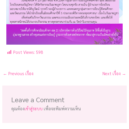
Post Views:
598
←
Previous เรื่อง
Next เรื่อง
→
Leave a Comment
คุณต้อง
เข้าสู่ระบบ
เพื่อจะพิมพ์ความเห็น