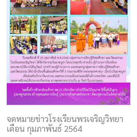
จดหมายข่าวโรงเรียนพรเจริญวิทยา
เดือน กุมภาพันธ์ 2564