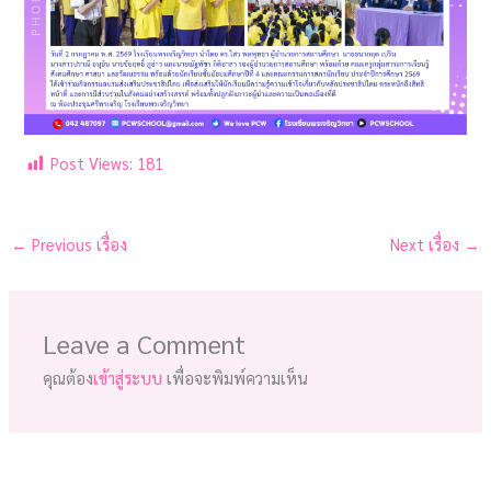
Post Views:
181
←
Previous เรื่อง
Next เรื่อง
→
Leave a Comment
คุณต้อง
เข้าสู่ระบบ
เพื่อจะพิมพ์ความเห็น