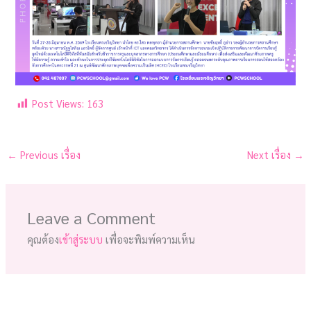
Post Views:
163
←
Previous เรื่อง
Next เรื่อง
→
Leave a Comment
คุณต้อง
เข้าสู่ระบบ
เพื่อจะพิมพ์ความเห็น