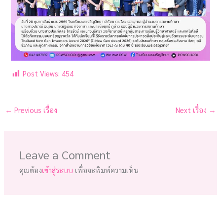
Post Views:
454
←
Previous เรื่อง
Next เรื่อง
→
Leave a Comment
คุณต้อง
เข้าสู่ระบบ
เพื่อจะพิมพ์ความเห็น