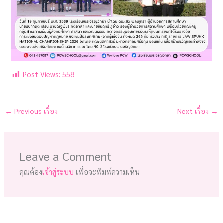
Post Views:
558
←
Previous เรื่อง
Next เรื่อง
→
Leave a Comment
คุณต้อง
เข้าสู่ระบบ
เพื่อจะพิมพ์ความเห็น