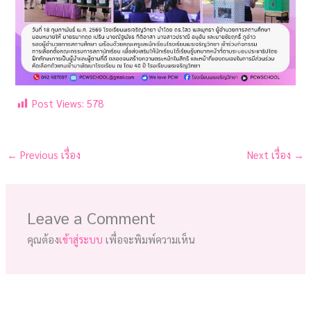
Post Views:
578
←
Previous เรื่อง
Next เรื่อง
→
Leave a Comment
คุณต้อง
เข้าสู่ระบบ
เพื่อจะพิมพ์ความเห็น