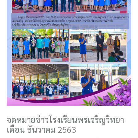
จดหมายข่าวโรงเรียนพรเจริญวิทยา
เดือน ธันวาคม 2563