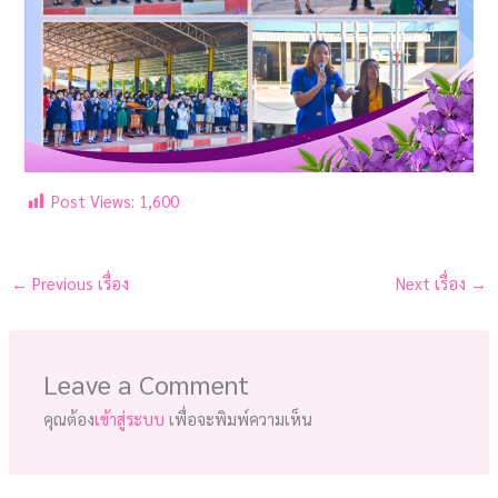
Post Views:
1,600
←
Previous เรื่อง
Next เรื่อง
→
Leave a Comment
คุณต้อง
เข้าสู่ระบบ
เพื่อจะพิมพ์ความเห็น