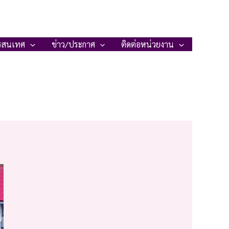
รสนเทศ
ข่าว/ประกาศ
ติดต่อหน่วยงาน