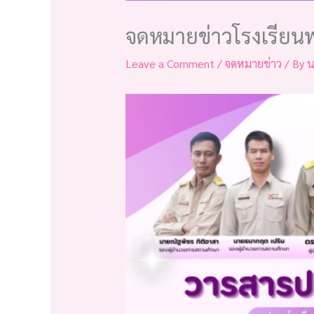
จดหมายข่าวโรงเรียน
Leave a Comment
/
จดหมายข่าว
/ By
น