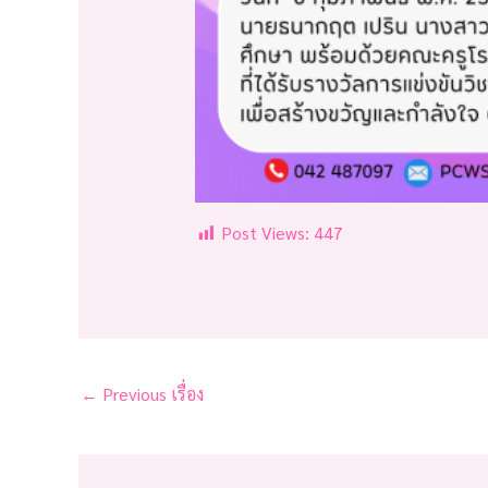
Post Views:
447
←
Previous เรื่อง