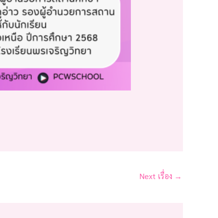
Next เรื่อง
→