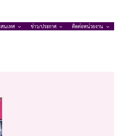
รสนเทศ
ข่าว/ประกาศ
ติดต่อหน่วยงาน