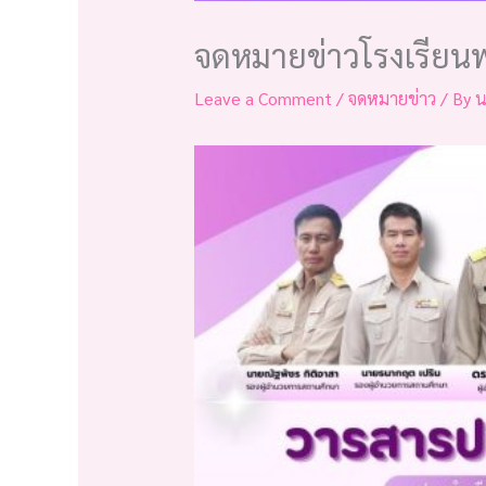
จดหมายข่าวโรงเรียน
Leave a Comment
/
จดหมายข่าว
/ By
น