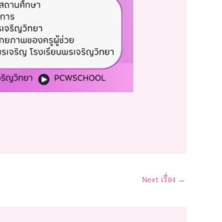
Next เรื่อง
→