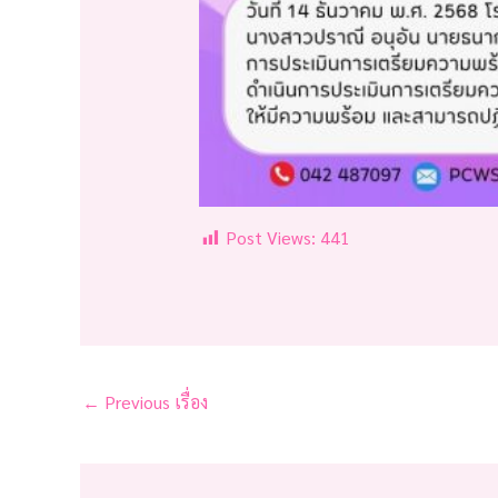
Post Views:
441
←
Previous เรื่อง