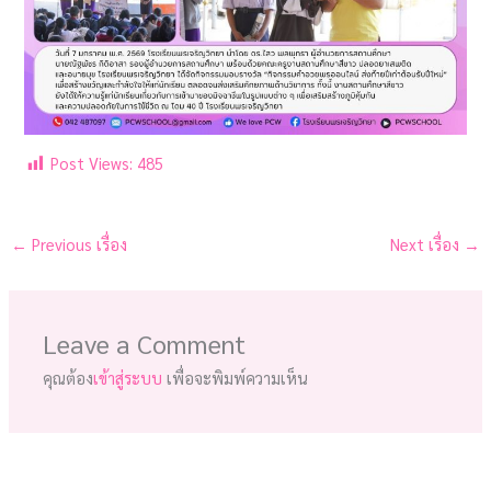
Post Views:
485
←
Previous เรื่อง
Next เรื่อง
→
Leave a Comment
คุณต้อง
เข้าสู่ระบบ
เพื่อจะพิมพ์ความเห็น