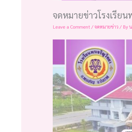
จดหมายข่าวโรงเรียน
Leave a Comment
/
จดหมายข่าว
/ By
น