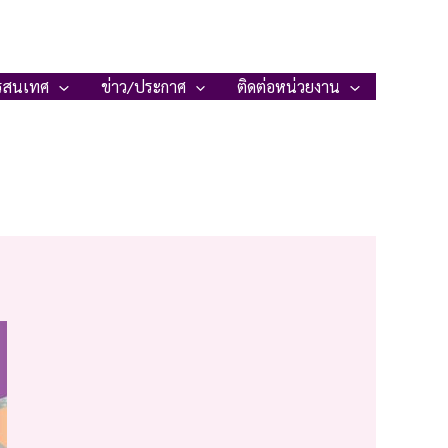
รสนเทศ
ข่าว/ประกาศ
ติดต่อหน่วยงาน