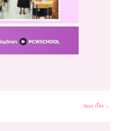
Next เรื่อง
→