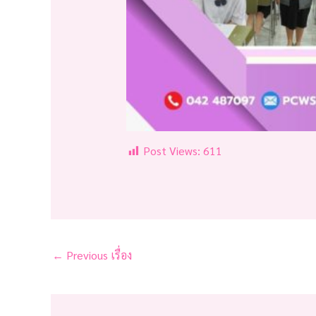
Post Views:
611
←
Previous เรื่อง